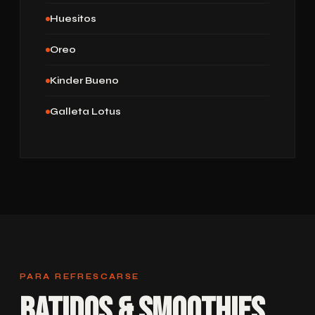
Huesitos
Oreo
Kinder Bueno
Galleta Lotus
PARA REFRESCARSE
Batidos & Smoothies