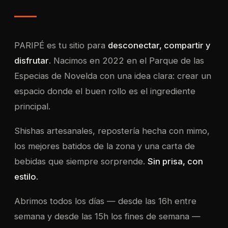
PARIPÉ es tu sitio para
desconectar, compartir y
disfrutar
. Nacimos en 2022 en el Parque de las
Especias de Novelda con una idea clara: crear un
espacio donde el buen rollo es el ingrediente
principal.
Shishas artesanales, repostería hecha con mimo,
los mejores batidos de la zona y una carta de
bebidas que siempre sorprende.
Sin prisa, con
estilo.
Abrimos todos los días — desde las 16h entre
semana y desde las 15h los fines de semana —