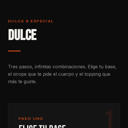
DULCE & ESPECIAL
Dulce
Tres pasos, infinitas combinaciones. Elige tu base,
el sirope que te pide el cuerpo y el topping que
más te guste.
1
PASO UNO