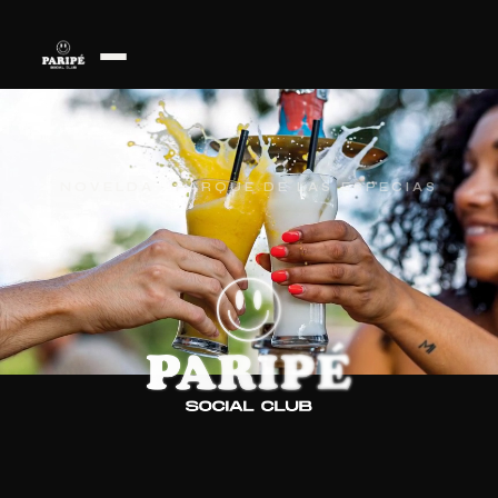
NOVELDA · PARQUE DE LAS ESPECIAS