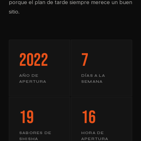
porque el plan de tarde siempre merece un buen
sitio.
2022
7
AÑO DE
DÍAS A LA
APERTURA
SEMANA
19
16
SABORES DE
HORA DE
SHISHA
APERTURA