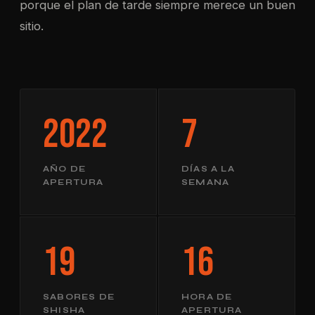
porque el plan de tarde siempre merece un buen
sitio.
2022
7
AÑO DE
DÍAS A LA
APERTURA
SEMANA
19
16
SABORES DE
HORA DE
SHISHA
APERTURA