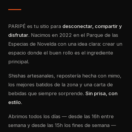
PARIPÉ es tu sitio para
desconectar, compartir y
disfrutar
. Nacimos en 2022 en el Parque de las
Especias de Novelda con una idea clara: crear un
espacio donde el buen rollo es el ingrediente
principal.
Shishas artesanales, repostería hecha con mimo,
los mejores batidos de la zona y una carta de
bebidas que siempre sorprende.
Sin prisa, con
estilo.
Abrimos todos los días — desde las 16h entre
semana y desde las 15h los fines de semana —