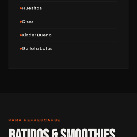
Huesitos
Oreo
Kinder Bueno
Galleta Lotus
PARA REFRESCARSE
Batidos & Smoothies