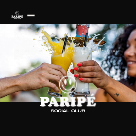
NOVELDA · PARQUE DE LAS ESPECIAS