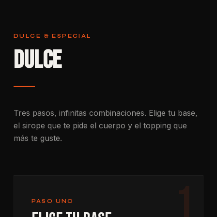
DULCE & ESPECIAL
Dulce
Tres pasos, infinitas combinaciones. Elige tu base,
el sirope que te pide el cuerpo y el topping que
más te guste.
1
PASO UNO